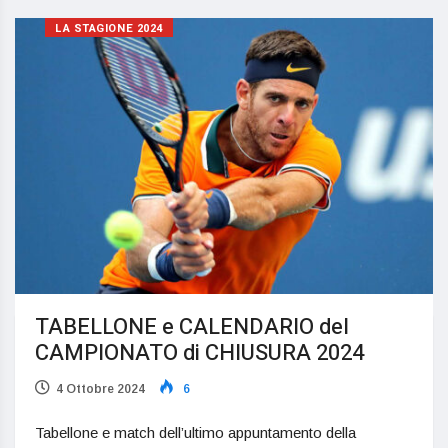
LA STAGIONE 2024
TABELLONE e CALENDARIO del
CAMPIONATO di CHIUSURA 2024
4 Ottobre 2024
6
Tabellone e match dell’ultimo appuntamento della