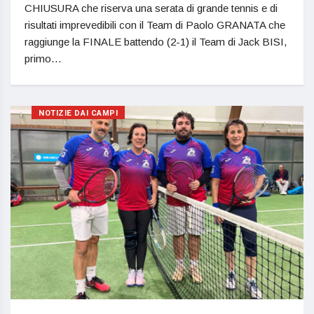
CHIUSURA che riserva una serata di grande tennis e di
risultati imprevedibili con il Team di Paolo GRANATA che
raggiunge la FINALE battendo (2-1) il Team di Jack BISI,
primo…
NOTIZIE DAI CAMPI