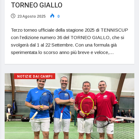
TORNEO GIALLO
23 Agosto 2025
0
Terzo torneo ufficiale della stagione 2025 di TENNISCUP
con l’edizione numero 36 del TORNEO GIALLO, che si
svolgerà dal 1 al 22 Settembre. Con una formula già
sperimentata lo scorso anno più breve e veloce,…
NOTIZIE DAI CAMPI