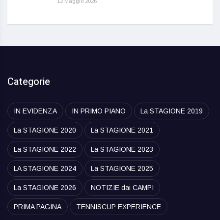
12 Maggio 2026
Categorie
IN EVIDENZA
IN PRIMO PIANO
La STAGIONE 2019
La STAGIONE 2020
La STAGIONE 2021
La STAGIONE 2022
La STAGIONE 2023
LA STAGIONE 2024
La STAGIONE 2025
La STAGIONE 2026
NOTIZIE dai CAMPI
PRIMA PAGINA
TENNISCUP EXPERIENCE