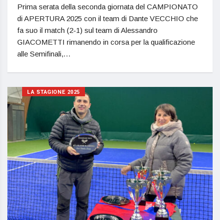
Prima serata della seconda giornata del CAMPIONATO
di APERTURA 2025 con il team di Dante VECCHIO che
fa suo il match (2-1) sul team di Alessandro
GIACOMETTI rimanendo in corsa per la qualificazione
alle Semifinali,…
LA STAGIONE 2025