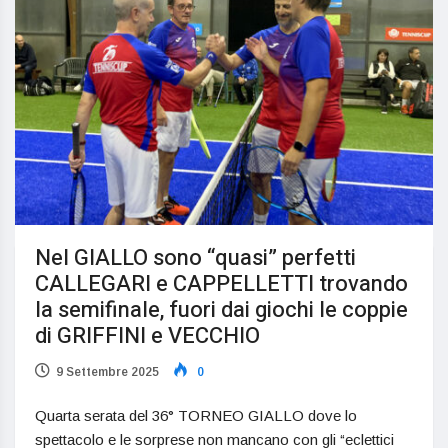
Nel GIALLO sono “quasi” perfetti
CALLEGARI e CAPPELLETTI trovando
la semifinale, fuori dai giochi le coppie
di GRIFFINI e VECCHIO
9 Settembre 2025
0
Quarta serata del 36° TORNEO GIALLO dove lo
spettacolo e le sorprese non mancano con gli “eclettici