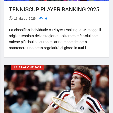
TENNISCUP PLAYER RANKING 2025
13 Marzo 2025
6
La classifica individuale o Player Ranking 2025 elegge il
miglior tennista della stagione, solitamente è colui che
ottiene più risultati durante l’anno e che riesce a
mantenere una certa regolarità di gioco in tutti i…
LA STAGIONE 2025