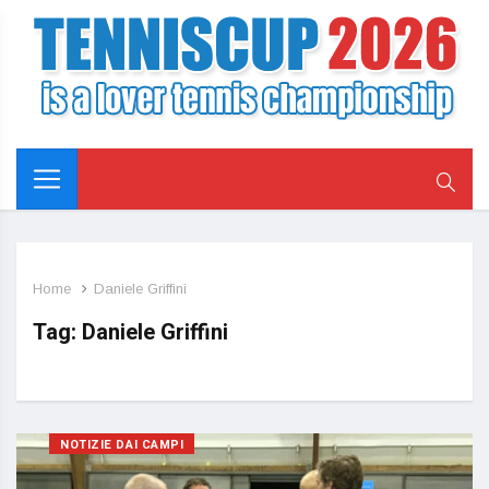
Home
Daniele Griffini
Tag:
Daniele Griffini
NOTIZIE DAI CAMPI