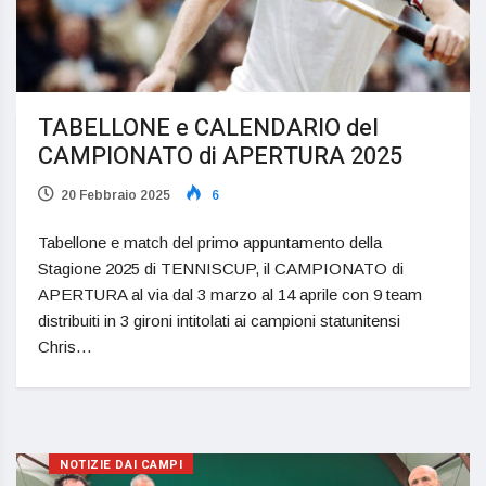
TABELLONE e CALENDARIO del
CAMPIONATO di APERTURA 2025
20 Febbraio 2025
6
Tabellone e match del primo appuntamento della
Stagione 2025 di TENNISCUP, il CAMPIONATO di
APERTURA al via dal 3 marzo al 14 aprile con 9 team
distribuiti in 3 gironi intitolati ai campioni statunitensi
Chris…
NOTIZIE DAI CAMPI