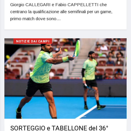
Giorgio CALLEGARI e Fabio CAPPELLETTI che
centrano la qualificazione alle semifinali per un game,
primo match dove sono…
NOTIZIE DAI CAMPI
SORTEGGIO e TABELLONE del 36°