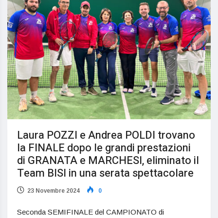
Laura POZZI e Andrea POLDI trovano
la FINALE dopo le grandi prestazioni
di GRANATA e MARCHESI, eliminato il
Team BISI in una serata spettacolare
23 Novembre 2024
0
Seconda SEMIFINALE del CAMPIONATO di