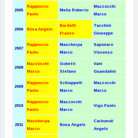
Rappoccio
Mazzocchi
2005
Mella Roberto
Paolo
Marco
Bardelli
Tacchini
2006
Bosa Angelo
Franco
Giuseppe
Rappoccio
Mascherpa
Saponaro
2007
Paolo
Marco
Vincenzo
Mazzocchi
Gobetti
Vani
2008
Marco
Stefano
Guandalini
Rappoccio
Schiappelli
Mazzocchi
2009
Paolo
Marco
Marco
Rappoccio
Mazzocchi
2010
Vigo Paolo
Paolo
Marco
Mascherpa
Carbonoli
2011
Bosa Angelo
Marco
Angelo