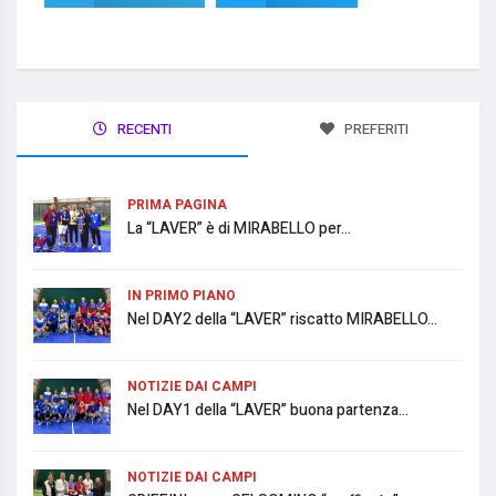
RECENTI
PREFERITI
PRIMA PAGINA
La “LAVER” è di MIRABELLO per...
IN PRIMO PIANO
Nel DAY2 della “LAVER” riscatto MIRABELLO...
NOTIZIE DAI CAMPI
Nel DAY1 della “LAVER” buona partenza...
NOTIZIE DAI CAMPI