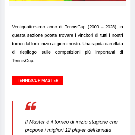
Ventiquattresimo anno di TennisCup (2000 – 2023), in
questa sezione potete trovare i vincitori di tutti i nostri
tornei dal loro inizio ai giorni nostri. Una rapida carrellata
di riepilogo sulle competizioni più importanti di
TennisCup.
TENNISCUP MASTER
Il Master è il torneo di inizio stagione che
propone i migliori 12 player dell'annata