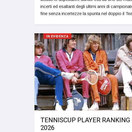
incerti ed esaltanti degli ultimi anni di campionat
fine senza incertezze la spunta nel doppio il 
IN EVIDENZA
TENNISCUP PLAYER RANKING
2026