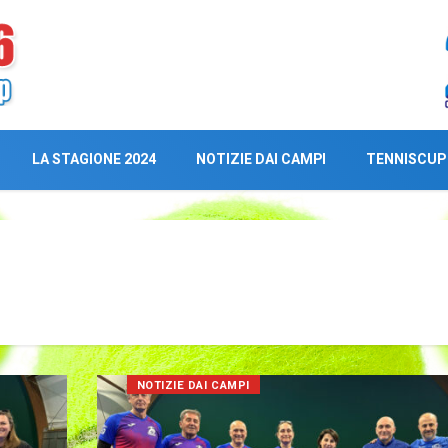
LA STAGIONE 2024
NOTIZIE DAI CAMPI
TENNISCUP
NOTIZIE DAI CAMPI