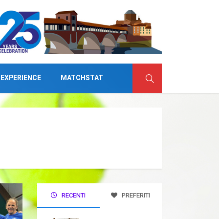
 EXPERIENCE
MATCHSTAT
RECENTI
PREFERITI