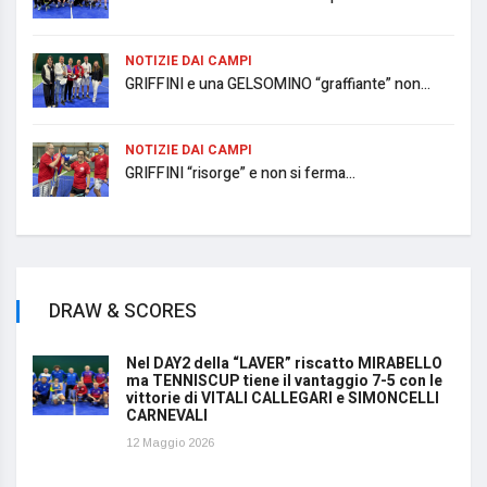
NOTIZIE DAI CAMPI
GRIFFINI e una GELSOMINO “graffiante” non...
NOTIZIE DAI CAMPI
GRIFFINI “risorge” e non si ferma...
DRAW & SCORES
Nel DAY2 della “LAVER” riscatto MIRABELLO
ma TENNISCUP tiene il vantaggio 7-5 con le
vittorie di VITALI CALLEGARI e SIMONCELLI
CARNEVALI
12 Maggio 2026