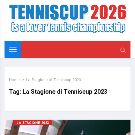
Home
La Stagione di Tenniscup 2023
Tag:
La Stagione di Tenniscup 2023
LA STAGIONE 2023