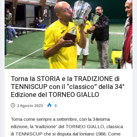
Torna la STORIA e la TRADIZIONE di
TENNISCUP con il “classico” della 34°
Edizione del TORNEO GIALLO
2 Agosto 2023
0
Torna come sempre a settembre, con la 34esima
edizione, la “tradizione” del TORNEO GIALLO, classica
di TENNISCUP che si disputa dal lontano 1988. Come