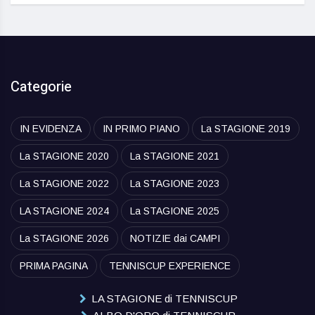
Categorie
IN EVIDENZA
IN PRIMO PIANO
La STAGIONE 2019
La STAGIONE 2020
La STAGIONE 2021
La STAGIONE 2022
La STAGIONE 2023
LA STAGIONE 2024
La STAGIONE 2025
La STAGIONE 2026
NOTIZIE dai CAMPI
PRIMA PAGINA
TENNISCUP EXPERIENCE
LA STAGIONE di TENNISCUP