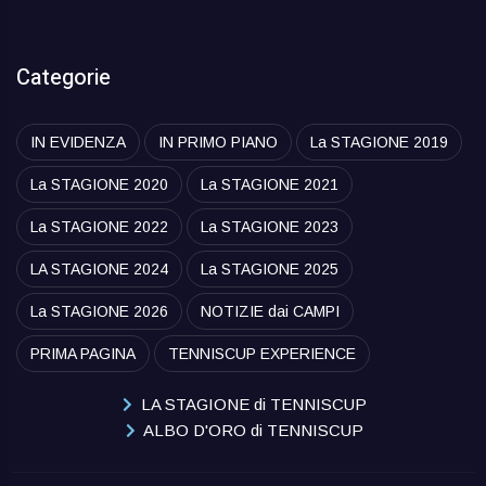
Categorie
IN EVIDENZA
IN PRIMO PIANO
La STAGIONE 2019
La STAGIONE 2020
La STAGIONE 2021
La STAGIONE 2022
La STAGIONE 2023
LA STAGIONE 2024
La STAGIONE 2025
La STAGIONE 2026
NOTIZIE dai CAMPI
PRIMA PAGINA
TENNISCUP EXPERIENCE
LA STAGIONE di TENNISCUP
ALBO D'ORO di TENNISCUP