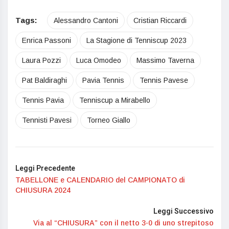
Tags:
Alessandro Cantoni
Cristian Riccardi
Enrica Passoni
La Stagione di Tenniscup 2023
Laura Pozzi
Luca Omodeo
Massimo Taverna
Pat Baldiraghi
Pavia Tennis
Tennis Pavese
Tennis Pavia
Tenniscup a Mirabello
Tennisti Pavesi
Torneo Giallo
Leggi Precedente
TABELLONE e CALENDARIO del CAMPIONATO di
CHIUSURA 2024
Leggi Successivo
Via al “CHIUSURA” con il netto 3-0 di uno strepitoso