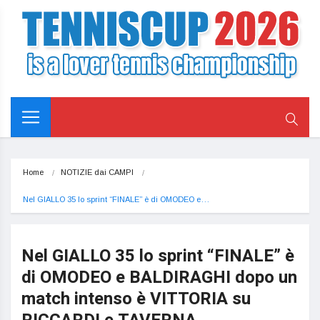
Home
NOTIZIE dai CAMPI
Nel GIALLO 35 lo sprint “FINALE” è di OMODEO e…
Nel GIALLO 35 lo sprint “FINALE” è
di OMODEO e BALDIRAGHI dopo un
match intenso è VITTORIA su