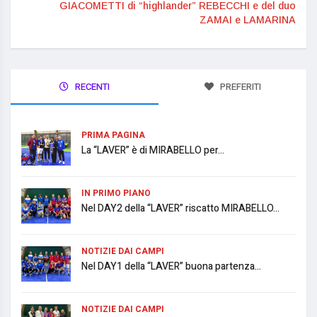
GIACOMETTI di “highlander” REBECCHI e del duo
ZAMAI e LAMARINA
RECENTI
PREFERITI
PRIMA PAGINA
La “LAVER” è di MIRABELLO per...
IN PRIMO PIANO
Nel DAY2 della “LAVER” riscatto MIRABELLO...
NOTIZIE DAI CAMPI
Nel DAY1 della “LAVER” buona partenza...
NOTIZIE DAI CAMPI