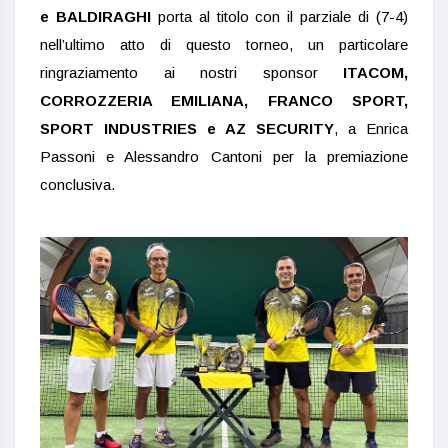
e BALDIRAGHI
porta al titolo con il parziale di (7-4)
nell’ultimo atto di questo torneo, un particolare
ringraziamento ai nostri sponsor
ITACOM,
CORROZZERIA EMILIANA, FRANCO SPORT,
SPORT INDUSTRIES e AZ SECURITY
, a Enrica
Passoni e Alessandro Cantoni per la premiazione
conclusiva.